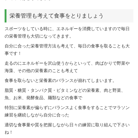
栄養管理も考えて食事をとりましょう
スポーツをしている時に、エネルギーを消費していますので毎日
の栄養管理も大切になってきます。
自分に合った栄養管理方法も考えて、毎日の食事を取ることも大
事です！
走るのにエネルギーを沢山使うからといって、肉ばかりで野菜や
海藻、その他の栄養素のことも考えて
食事を取らないと栄養素のバランスが崩れてしまいます。
脂質・糖質・タンパク質・ビタミンなどの栄養素、肉と野菜、
魚、お米、発酵食品、麺類などの食事で
特別に栄養素が偏らずにバランスよく食事をすることでマラソン
練習を継続しながら自分に合った
適切な食事量や質を把握しながら日々の練習に取り組んで下さい
ね！