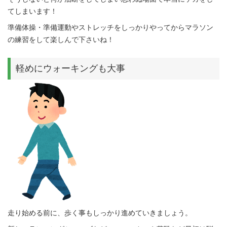
てしまいます！
準備体操・準備運動やストレッチをしっかりやってからマラソン
の練習をして楽しんで下さいね！
軽めにウォーキングも大事
走り始める前に、歩く事もしっかり進めていきましょう。