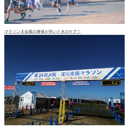
マラソン大会後の身体が辛いときのケア！