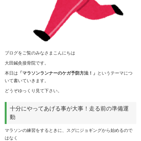
ブログをご覧のみなさまこんにちは
大田鍼灸接骨院です。
本日は
「マラソンランナーのケガ予防方法！」
というテーマにつ
いて書いていきます。
どうぞゆっくり見て下さい。
十分にやってあげる事が大事！走る前の準備運
動
マラソンの練習をするときに、スグにジョギングから始めるので
はなく