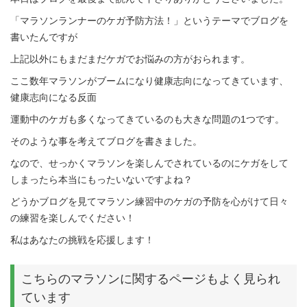
「マラソンランナーのケガ予防方法！」というテーマでブログを
書いたんですが
上記以外にもまだまだケガでお悩みの方がおられます。
ここ数年マラソンがブームになり健康志向になってきています、
健康志向になる反面
運動中のケガも多くなってきているのも大きな問題の1つです。
そのような事を考えてブログを書きました。
なので、せっかくマラソンを楽しんでされているのにケガをして
しまったら本当にもったいないですよね？
どうかブログを見てマラソン練習中のケガの予防を心がけて日々
の練習を楽しんでください！
私はあなたの挑戦を応援します！
こちらのマラソンに関するページもよく見られ
ています