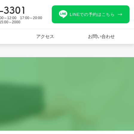
-3301
LINEでの予約はこちら
12:00 17:00～20:00
0 15:00～2000
アクセス
お問い合わせ