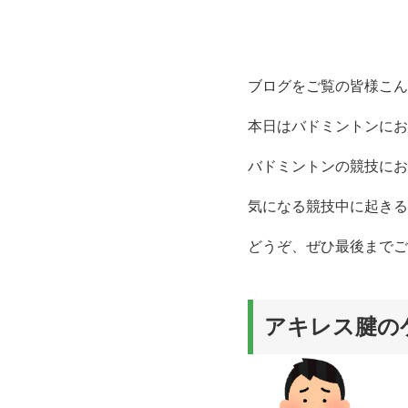
ブログをご覧の皆様こん
本日はバドミントンにお
バドミントンの競技にお
気になる競技中に起きる
どうぞ、ぜひ最後までご
アキレス腱の