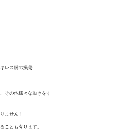
キレス腱の損傷
、その他様々な動きをす
りません！
ることも有ります。