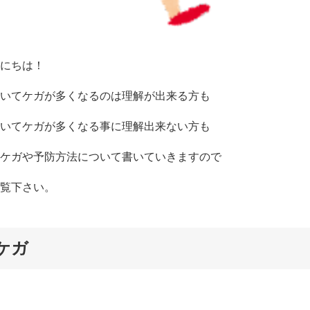
にちは！
いてケガが多くなるのは理解が出来る方も
いてケガが多くなる事に理解出来ない方も
ケガや予防方法について書いていきますので
覧下さい。
ケガ