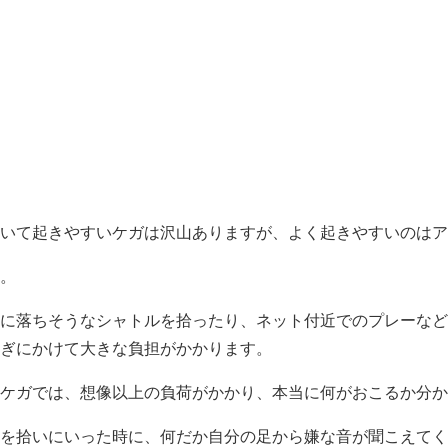
いて起きやすいケガは沢山ありますが、よく起きやすいのはア
。
に落ちそうなシャトルを拾ったり、ネット付近でのプレーなど
ぎにかけて大きな負担がかかります。
ケガでは、想像以上の負荷がかかり、本当に何がおこるか分か
を拾いにいった時に、何だか自分の足から嫌な音が聞こえてく