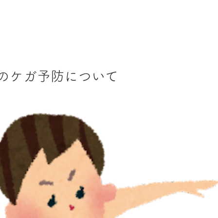
のケガ予防について