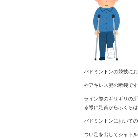
バドミントンの競技にお
やアキレス腱の断裂です
ライン際のギリギリの所
る際に足首からふくらは
バドミントンにおいての
つい足を出してシャトル