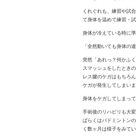
くれぐれも、練習や試合
て身体を温めて練習・試
身体が冷えている時に準
「全然動いても身体の違
突然「あれっ？何かふく
スマッシュをしたときの
レス腱のケガはもちろん
ケガが発生してしまいま
身体をケガしてしまって
手術後のリハビリも大変
ばらくはバドミントンの
く数ヶ月は様子をみてい