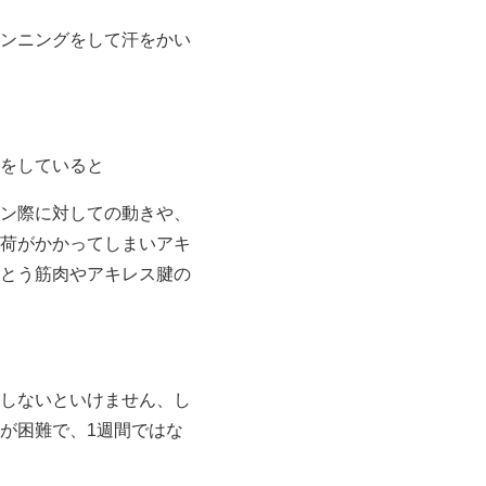
ンニングをして汗をかい
をしていると
ン際に対しての動きや、
荷がかかってしまいアキ
とう筋肉やアキレス腱の
しないといけません、し
が困難で、1週間ではな