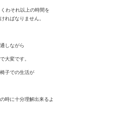
しくわそれ以上の時間を
ければなりません。
通しながら
で大変です。
椅子での生活が
の時に十分理解出来るよ