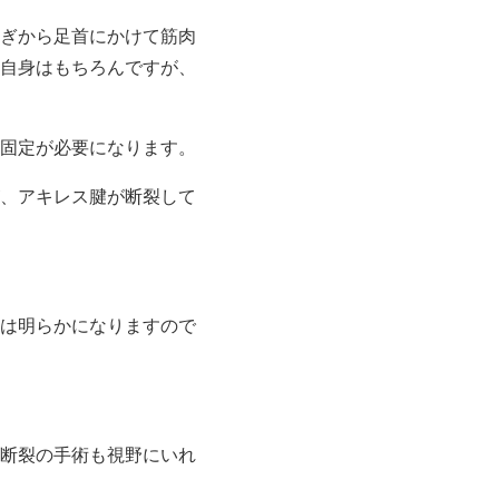
ぎから足首にかけて筋肉
自身はもちろんですが、
固定が必要になります。
、アキレス腱が断裂して
は明らかになりますので
断裂の手術も視野にいれ