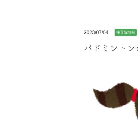
2023/07/04
接骨院情報
バドミントン