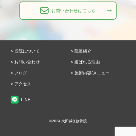
お問い合わせはこちら
当院について
院長紹介
お問い合わせ
選ばれる理由
ブログ
施術内容/メニュー
アクセス
LINE
©︎2024 大田鍼灸接骨院